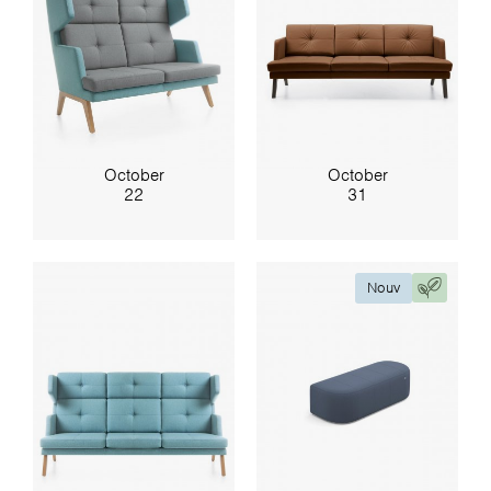
October
October
22
31
Nouv