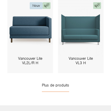
Nouv
Vancouver Lite
Vancouver Lite
VL2L/R H
VL3 H
Plus de produits