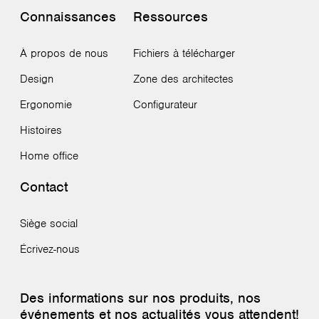
Connaissances
Ressources
À propos de nous
Fichiers à télécharger
Design
Zone des architectes
Ergonomie
Configurateur
Histoires
Home office
Contact
Siège social
Écrivez-nous
Des informations sur nos produits, nos
événements et nos actualités vous attendent!