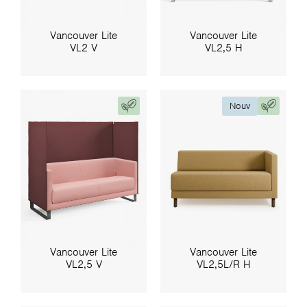
Vancouver Lite
Vancouver Lite
VL2 V
VL2,5 H
Nouv
Vancouver Lite
Vancouver Lite
VL2,5 V
VL2,5L/R H