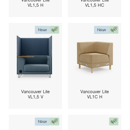
VL1,5 H
VL1,5 HC
Nouv
Nouv
Vancouver Lite
Vancouver Lite
VL1,5 V
VL1C H
Nouv