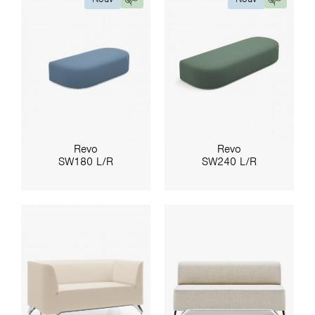
Revo
Revo
SW180 L/R
SW240 L/R