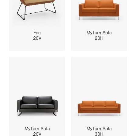
Fan
MyTurn Sofa
20V
20H
MyTurn Sofa
MyTurn Sofa
20V
30H