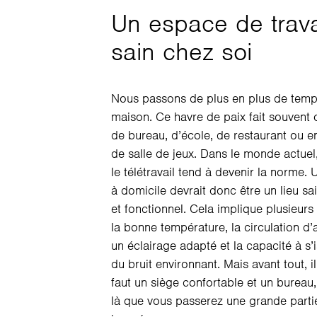
Un espace de trava
sain chez soi
Nous passons de plus en plus de temp
maison. Ce havre de paix fait souvent o
de bureau, d’école, de restaurant ou e
de salle de jeux. Dans le monde actuel
le télétravail tend à devenir la norme.
à domicile devrait donc être un lieu sa
et fonctionnel. Cela implique plusieurs 
la bonne température, la circulation d’ai
un éclairage adapté et la capacité à s’i
du bruit environnant. Mais avant tout, i
faut un siège confortable et un bureau,
là que vous passerez une grande parti