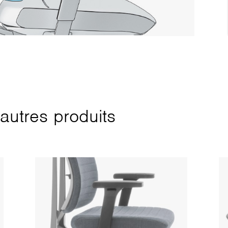
autres produits