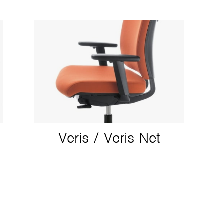
Veris / Veris Net