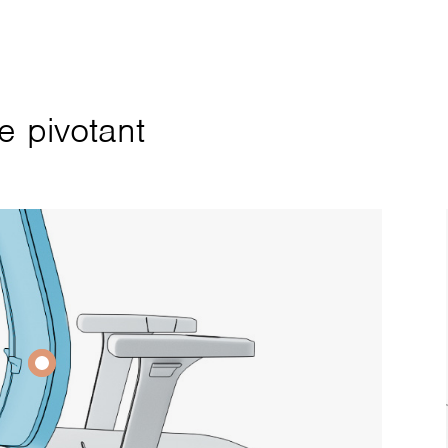
 pivotant