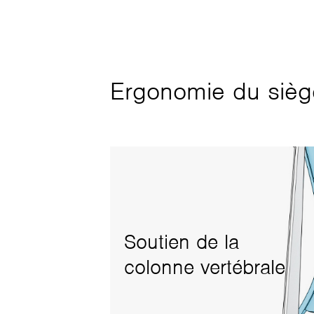
Ergonomie du siège
Soutien de la
colonne vertébrale