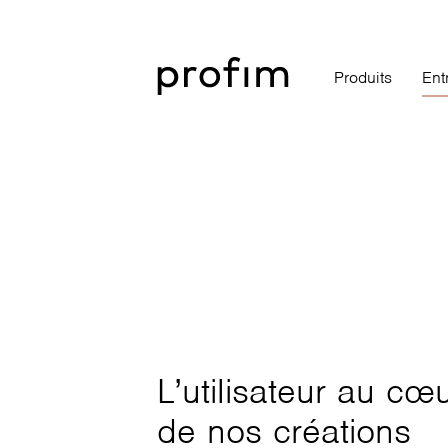
Produits
Ent
L’utilisateur au cœ
de nos créations