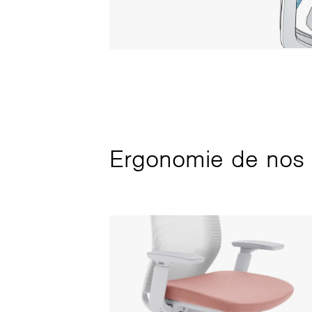
Ergonomie de nos 