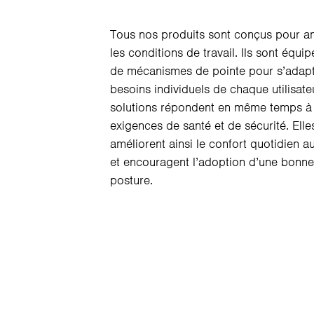
Tous nos produits sont conçus pour a
les conditions de travail. Ils sont équip
de mécanismes de pointe pour s’adapt
besoins individuels de chaque utilisate
solutions répondent en même temps à
exigences de santé et de sécurité. Elle
améliorent ainsi le confort quotidien au
et encouragent l’adoption d’une bonne
posture.