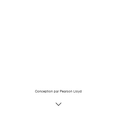
Conception par
Pearson Lloyd