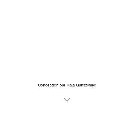
Conception par
Maja Ganszyniec