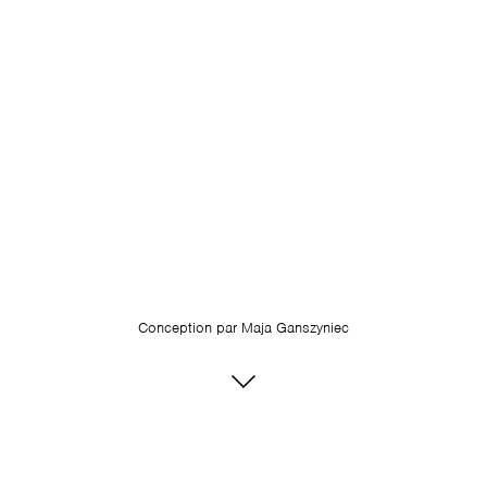
Conception par
Maja Ganszyniec